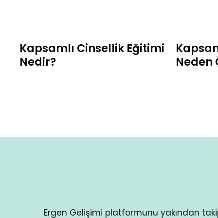
Kapsamlı Cinsellik Eğitimi
Kapsaml
Nedir?
Neden 
Ergen Gelişimi platformunu yakından tak