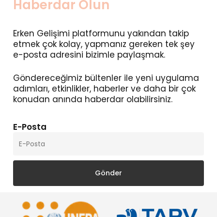
Haberdar Olun
Erken Gelişimi platformunu yakından takip
etmek çok kolay, yapmanız gereken tek şey
e-posta adresini bizimle paylaşmak.
Göndereceğimiz bültenler ile yeni uygulama
adımları, etkinlikler, haberler ve daha bir çok
konudan anında haberdar olabilirsiniz.
E-Posta
Gönder